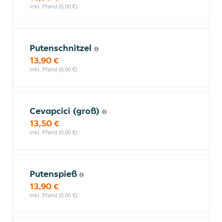
inkl. Pfand (0,00 €)
Putenschnitzel
13,90 €
inkl. Pfand (0,00 €)
Cevapcici (groß)
13,50 €
inkl. Pfand (0,00 €)
Putenspieß
13,90 €
inkl. Pfand (0,00 €)