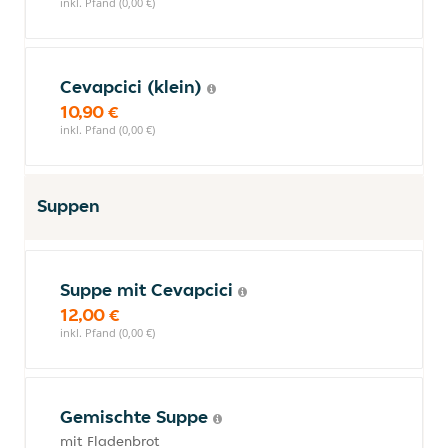
inkl. Pfand (0,00 €)
Cevapcici (klein)
10,90 €
inkl. Pfand (0,00 €)
Suppen
Suppe mit Cevapcici
12,00 €
inkl. Pfand (0,00 €)
Gemischte Suppe
mit Fladenbrot