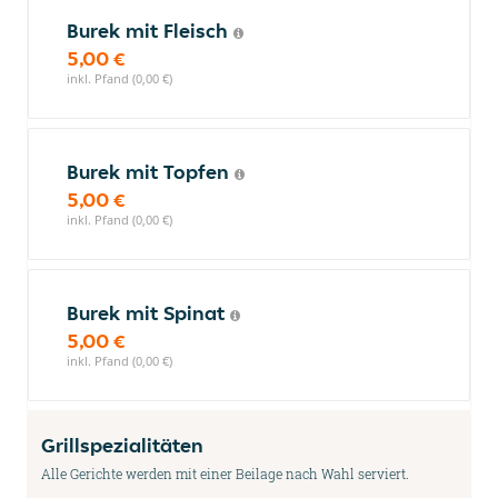
Burek mit Fleisch
5,00 €
inkl. Pfand (0,00 €)
Burek mit Topfen
5,00 €
inkl. Pfand (0,00 €)
Burek mit Spinat
5,00 €
inkl. Pfand (0,00 €)
Grillspezialitäten
Alle Gerichte werden mit einer Beilage nach Wahl serviert.