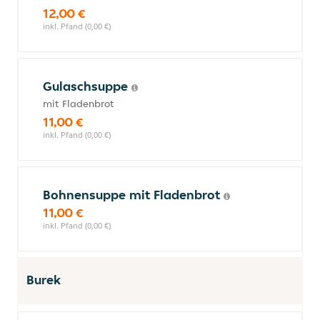
12,00 €
inkl. Pfand (0,00 €)
Gulaschsuppe
mit Fladenbrot
11,00 €
inkl. Pfand (0,00 €)
Bohnensuppe mit Fladenbrot
11,00 €
inkl. Pfand (0,00 €)
Burek