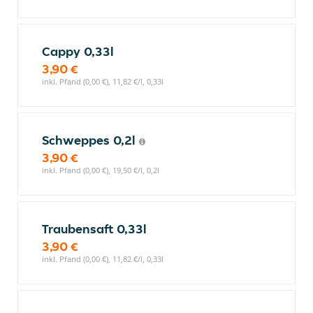
Cappy 0,33l
3,90 €
inkl. Pfand (0,00 €), 11,82 €/l, 0,33l
Schweppes 0,2l
3,90 €
inkl. Pfand (0,00 €), 19,50 €/l, 0,2l
Traubensaft 0,33l
3,90 €
inkl. Pfand (0,00 €), 11,82 €/l, 0,33l