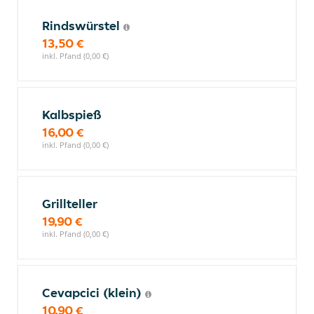
Rindswürstel
13,50 €
inkl. Pfand (0,00 €)
Kalbspieß
16,00 €
inkl. Pfand (0,00 €)
Grillteller
19,90 €
inkl. Pfand (0,00 €)
Cevapcici (klein)
10,90 €