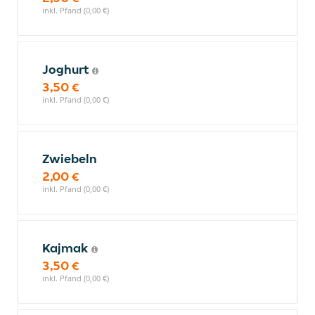
inkl. Pfand (0,00 €)
Joghurt
3,50 €
inkl. Pfand (0,00 €)
Zwiebeln
2,00 €
inkl. Pfand (0,00 €)
Kajmak
3,50 €
inkl. Pfand (0,00 €)