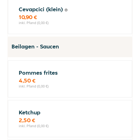
Cevapcici (klein)
10,90 €
inkl. Pfand (0,00 €)
Beilagen - Saucen
Pommes frites
4,50 €
inkl. Pfand (0,00 €)
Ketchup
2,50 €
inkl. Pfand (0,00 €)