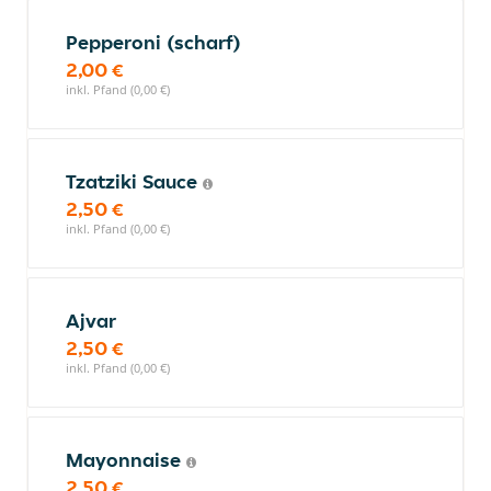
Pepperoni (scharf)
2,00 €
inkl. Pfand (0,00 €)
Tzatziki Sauce
2,50 €
inkl. Pfand (0,00 €)
Ajvar
2,50 €
inkl. Pfand (0,00 €)
Mayonnaise
2,50 €