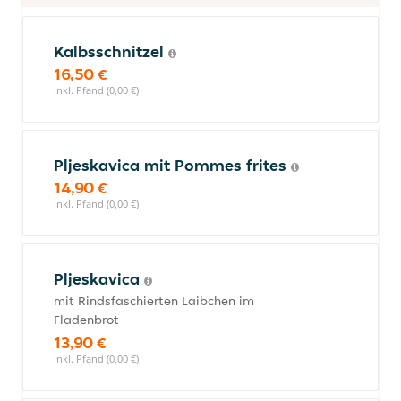
Kalbsschnitzel
16,50 €
inkl. Pfand (0,00 €)
Pljeskavica mit Pommes frites
14,90 €
inkl. Pfand (0,00 €)
Pljeskavica
mit Rindsfaschierten Laibchen im
Fladenbrot
13,90 €
inkl. Pfand (0,00 €)